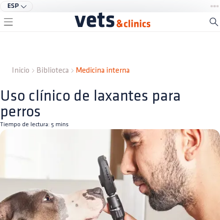
ESP
Inicio
Biblioteca
Medicina interna
Uso clínico de laxantes para
perros
Tiempo de lectura:
5
mins