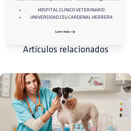
HOSPITAL CLINICO VETERINARIO
UNIVERSIDAD CEU CARDENAL HERRERA
Leer más
Artículos relacionados