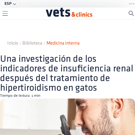
ESP
Inicio
Biblioteca
Medicina interna
Una investigación de los
indicadores de insuficiencia renal
después del tratamiento de
hipertiroidismo en gatos
Tiempo de lectura:
1
min