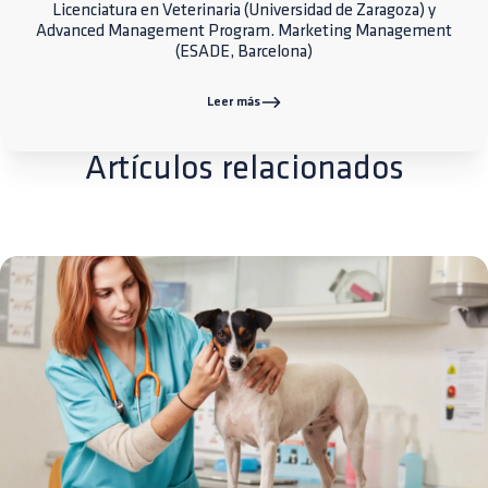
Licenciatura en Veterinaria (Universidad de Zaragoza) y
Advanced Management Program. Marketing Management
(ESADE, Barcelona)
Leer más
Artículos relacionados