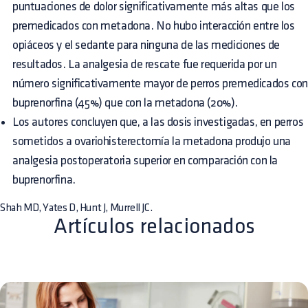
puntuaciones de dolor significativamente más altas que los
premedicados con metadona. No hubo interacción entre los
opiáceos y el sedante para ninguna de las mediciones de
resultados. La analgesia de rescate fue requerida por un
número significativamente mayor de perros premedicados con
buprenorfina (45%) que con la metadona (20%).
Los autores concluyen que, a las dosis investigadas, en perros
sometidos a ovariohisterectomía la metadona produjo una
analgesia postoperatoria superior en comparación con la
buprenorfina.
Shah MD, Yates D, Hunt J, Murrell JC.
Artículos relacionados