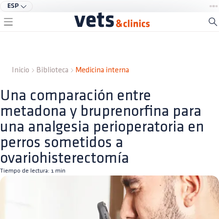
ESP
Inicio
Biblioteca
Medicina interna
Una comparación entre
metadona y bruprenorfina para
una analgesia perioperatoria en
perros sometidos a
ovariohisterectomía
Tiempo de lectura:
1
min