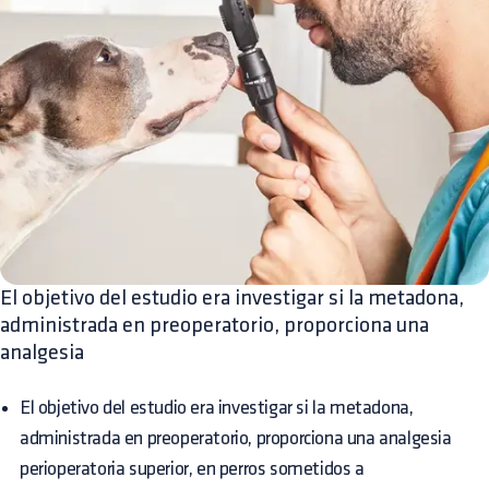
El objetivo del estudio era investigar si la metadona,
administrada en preoperatorio, proporciona una
analgesia
El objetivo del estudio era investigar si la metadona,
administrada en preoperatorio, proporciona una analgesia
perioperatoria superior, en perros sometidos a