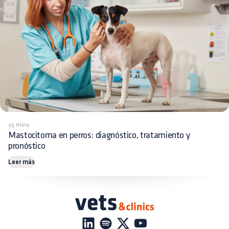
15 mins
Mastocitoma en perros: diagnóstico, tratamiento y
pronóstico
Leer más