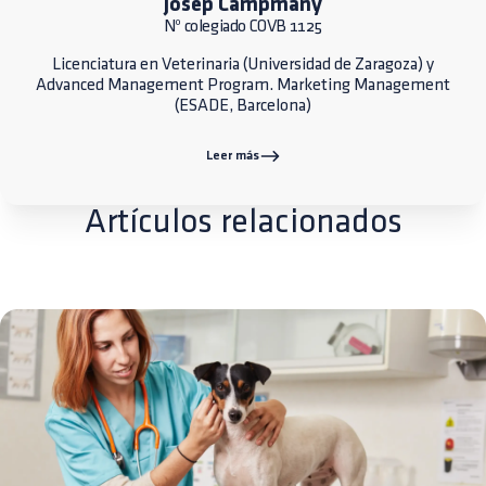
Josep Campmany
Nº colegiado COVB 1125
Licenciatura en Veterinaria (Universidad de Zaragoza) y
Advanced Management Program. Marketing Management
(ESADE, Barcelona)
Leer más
Artículos relacionados