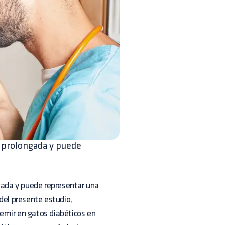
n prolongada y puede
ngada y puede representar una
del presente estudio,
etemir en gatos diabéticos en