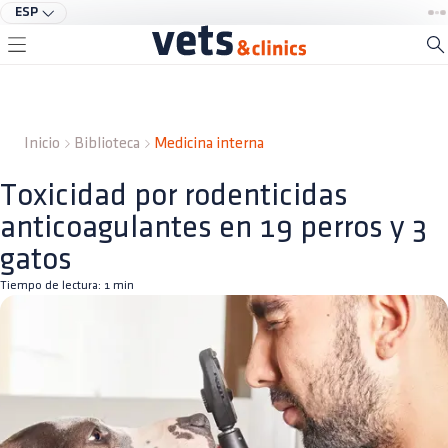
ESP
Inicio
Biblioteca
Medicina interna
Toxicidad por rodenticidas
anticoagulantes en 19 perros y 3
gatos
Tiempo de lectura:
1
min