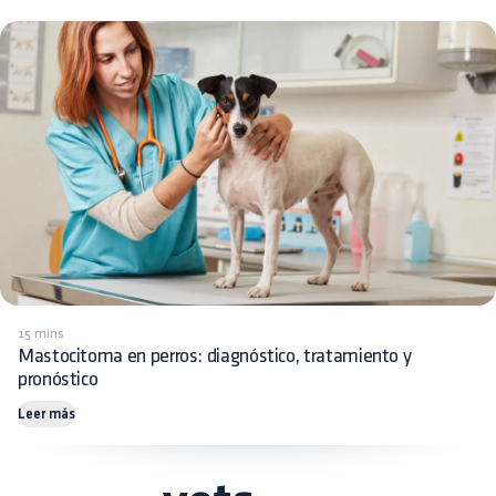
15 mins
Mastocitoma en perros: diagnóstico, tratamiento y
pronóstico
Leer más