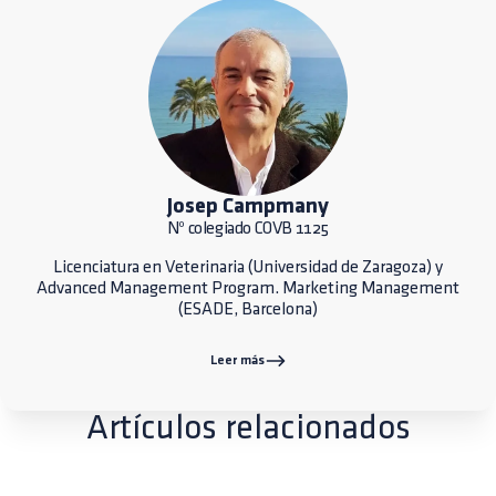
Josep Campmany
Nº colegiado COVB 1125
Licenciatura en Veterinaria (Universidad de Zaragoza) y
Advanced Management Program. Marketing Management
(ESADE, Barcelona)
Leer más
Artículos relacionados