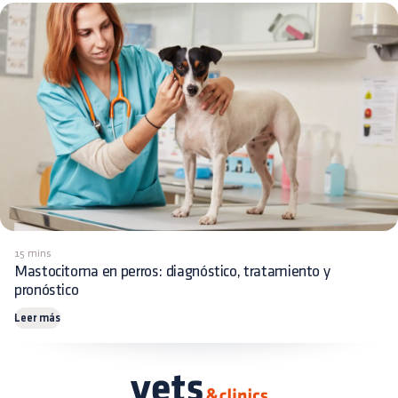
15 mins
Mastocitoma en perros: diagnóstico, tratamiento y
pronóstico
Leer más