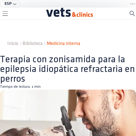
ESP
Inicio
Biblioteca
Medicina interna
Terapia con zonisamida para la
epilepsia idiopática refractaria en
perros
Tiempo de lectura:
1
min