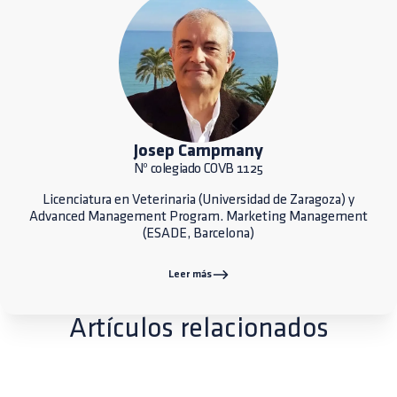
Josep Campmany
Nº colegiado COVB 1125
Licenciatura en Veterinaria (Universidad de Zaragoza) y
Advanced Management Program. Marketing Management
(ESADE, Barcelona)
Leer más
Artículos relacionados