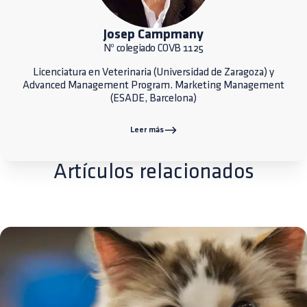
Josep Campmany
Nº colegiado COVB 1125
Licenciatura en Veterinaria (Universidad de Zaragoza) y
Advanced Management Program. Marketing Management
(ESADE, Barcelona)
Leer más
Artículos relacionados