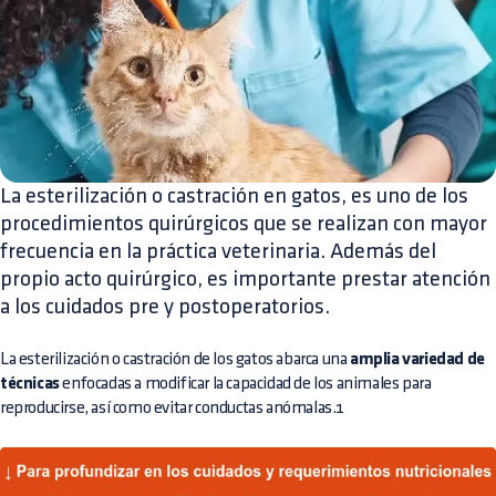
La esterilización o castración en gatos, es uno de los
procedimientos quirúrgicos que se realizan con mayor
frecuencia en la práctica veterinaria. Además del
propio acto quirúrgico, es importante prestar atención
a los cuidados pre y postoperatorios.
La esterilización o castración de los gatos abarca una
amplia variedad de
técnicas
enfocadas a modificar la capacidad de los animales para
reproducirse, así como evitar conductas anómalas.1