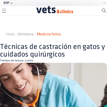
ESP
Inicio
Biblioteca
Medicina felina
Técnicas de castración en gatos y
cuidados quirúrgicos
Tiempo de lectura:
3
mins