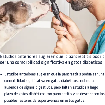
Estudios anteriores sugieren que la pancreatitis podría
ser una comorbilidad significativa en gatos diabéticos
Estudios anteriores sugieren que la pancreatitis podría ser una
comorbilidad significativa en gatos diabéticos, incluso en
ausencia de signos digestivos, pero faltan estudios a largo
plazo de gatos diabéticos con pancreatitis y se desconocen los
posibles factores de supervivencia en estos gatos.