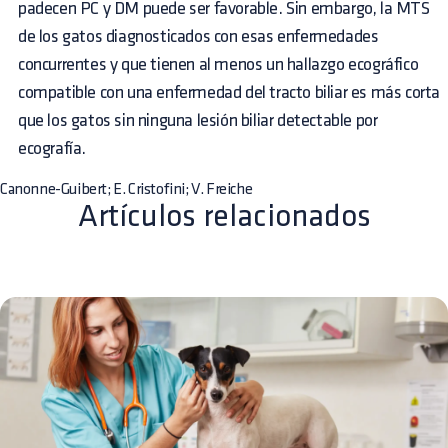
padecen PC y DM puede ser favorable. Sin embargo, la MTS
de los gatos diagnosticados con esas enfermedades
concurrentes y que tienen al menos un hallazgo ecográfico
compatible con una enfermedad del tracto biliar es más corta
que los gatos sin ninguna lesión biliar detectable por
ecografía.
Canonne-Guibert; E. Cristofini; V. Freiche
Artículos relacionados