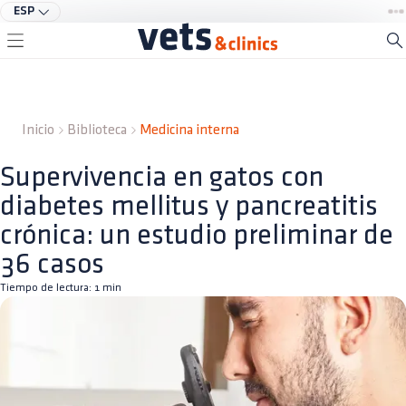
ESP
Inicio
Biblioteca
Medicina interna
Supervivencia en gatos con
diabetes mellitus y pancreatitis
crónica: un estudio preliminar de
36 casos
Tiempo de lectura:
1
min