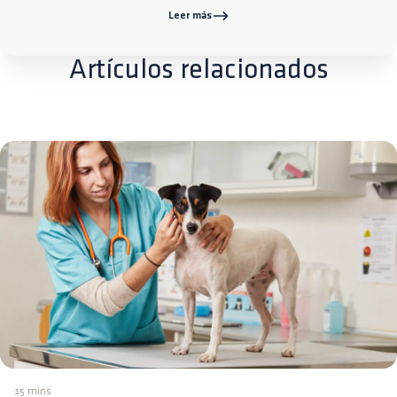
Leer más
Artículos relacionados
15 mins