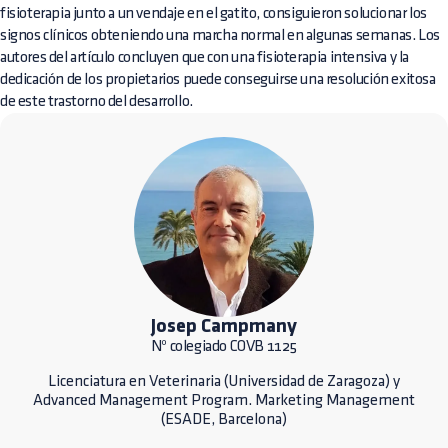
fisioterapia junto a un vendaje en el gatito, consiguieron solucionar los
signos clínicos obteniendo una marcha normal en algunas semanas. Los
autores del artículo concluyen que con una fisioterapia intensiva y la
dedicación de los propietarios puede conseguirse una resolución exitosa
de este trastorno del desarrollo.
Josep Campmany
Nº colegiado COVB 1125
Licenciatura en Veterinaria (Universidad de Zaragoza) y
Advanced Management Program. Marketing Management
(ESADE, Barcelona)