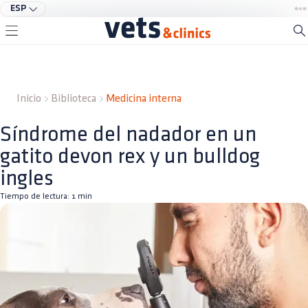
ESP
Inicio
Biblioteca
Medicina interna
Síndrome del nadador en un
gatito devon rex y un bulldog
ingles
Tiempo de lectura:
1
min