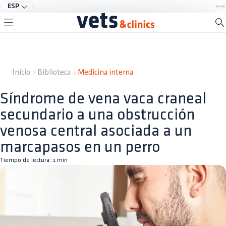
ESP
Inicio
Biblioteca
Medicina interna
Síndrome de vena vaca craneal
secundario a una obstrucción
venosa central asociada a un
marcapasos en un perro
Tiempo de lectura:
1
min