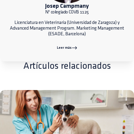
Josep Campmany
Nº colegiado COVB 1125
Licenciatura en Veterinaria (Universidad de Zaragoza) y
Advanced Management Program. Marketing Management
(ESADE, Barcelona)
Leer más
Artículos relacionados