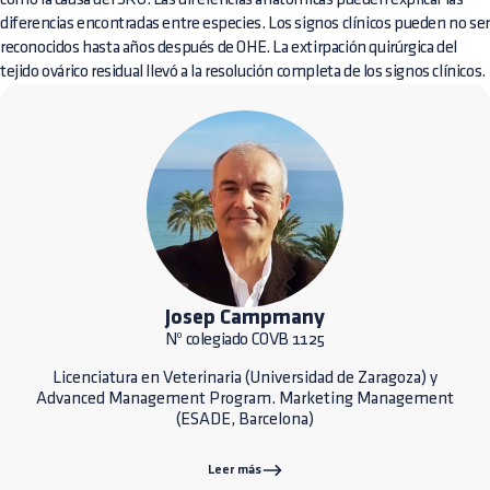
diferencias encontradas entre especies. Los signos clínicos pueden no ser
reconocidos hasta años después de OHE. La extirpación quirúrgica del
tejido ovárico residual llevó a la resolución completa de los signos clínicos.
Josep Campmany
Nº colegiado COVB 1125
Licenciatura en Veterinaria (Universidad de Zaragoza) y
Advanced Management Program. Marketing Management
(ESADE, Barcelona)
Leer más