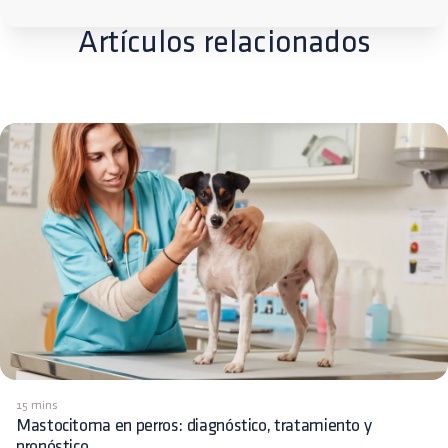
Artículos relacionados
15 mins
Mastocitoma en perros: diagnóstico, tratamiento y
pronóstico