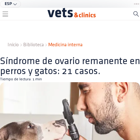
ESP
Inicio
Biblioteca
Medicina interna
Síndrome de ovario remanente en
perros y gatos: 21 casos.
Tiempo de lectura:
1
min