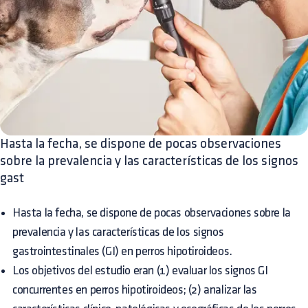
Hasta la fecha, se dispone de pocas observaciones
sobre la prevalencia y las características de los signos
gast
Hasta la fecha, se dispone de pocas observaciones sobre la
prevalencia y las características de los signos
gastrointestinales (GI) en perros hipotiroideos.
Los objetivos del estudio eran (1) evaluar los signos GI
concurrentes en perros hipotiroideos; (2) analizar las