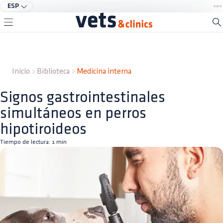
ESP
Inicio
Biblioteca
Medicina interna
Signos gastrointestinales
simultáneos en perros
hipotiroideos
Tiempo de lectura:
1
min