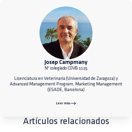
Josep Campmany
Nº colegiado COVB 1125
Licenciatura en Veterinaria (Universidad de Zaragoza) y
Advanced Management Program. Marketing Management
(ESADE, Barcelona)
Leer más
Artículos relacionados