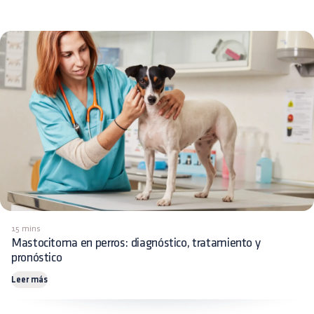
15 mins
Mastocitoma en perros: diagnóstico, tratamiento y
pronóstico
Leer más