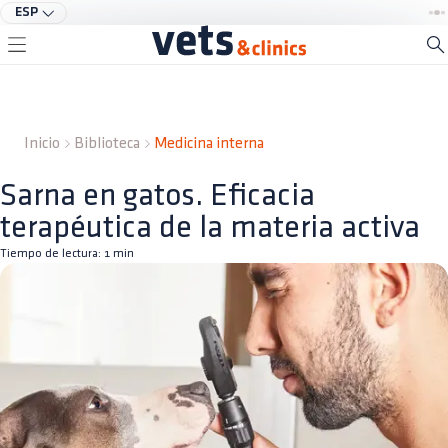
ESP
Inicio
Biblioteca
Medicina interna
Sarna en gatos. Eficacia
terapéutica de la materia activa
Tiempo de lectura:
1
min