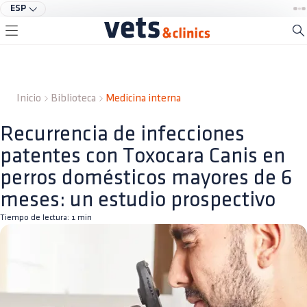
ESP
Inicio
Biblioteca
Medicina interna
Recurrencia de infecciones
patentes con Toxocara Canis en
perros domésticos mayores de 6
meses: un estudio prospectivo
Tiempo de lectura:
1
min