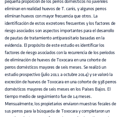
pequeña proporción de los perros domésticos no juveniles
eliminan en realidad huevos de T. canis, y algunos perros
eliminan huevos con mayor frecuencia que otros. La
identificación de estos excretores frecuentes y los factores de
riesgo asociados son aspectos importantes para el desarrollo
de pautas de tratamiento antiparasitario basadas en la
evidencia. El propósito de este estudio es identificar los
factores de riesgo asociados con la recurrencia de los períodos
de eliminación de huevos de Toxocara en una cohorte de
perros domésticos mayores de seis meses. Se realizó un
estudio prospectivo (julio 2011 a octubre 2014) y se valoró la
excreción de huevos de Toxocara en una cohorte de 938 perros
domésticos mayores de seis meses en los Países Bajos. El
tiempo medio de seguimiento fue de 14 meses.
Mensualmente, los propietarios enviaron muestras fecales de
sus perros para la búsqueda de Toxocara y completaron un