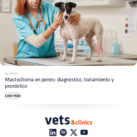
15 mins
Mastocitoma en perros: diagnóstico, tratamiento y
pronóstico
Leer más