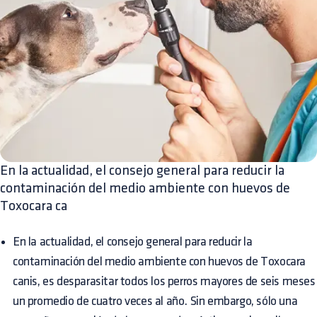
En la actualidad, el consejo general para reducir la
contaminación del medio ambiente con huevos de
Toxocara ca
En la actualidad, el consejo general para reducir la
contaminación del medio ambiente con huevos de Toxocara
canis, es desparasitar todos los perros mayores de seis meses
un promedio de cuatro veces al año. Sin embargo, sólo una