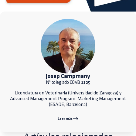
Josep Campmany
Nº colegiado COVB 1125
Licenciatura en Veterinaria (Universidad de Zaragoza) y
Advanced Management Program. Marketing Management
(ESADE, Barcelona)
Leer más