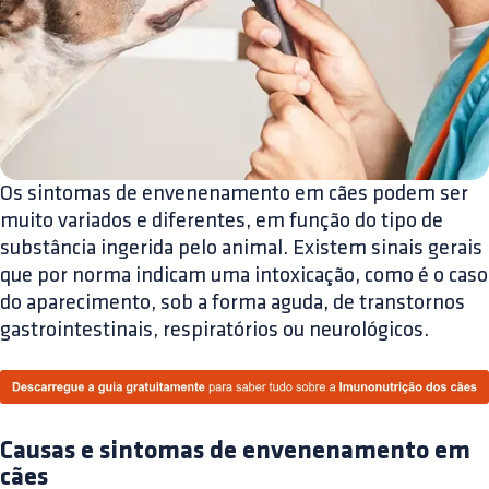
Os sintomas de envenenamento em cães podem ser
muito variados e diferentes, em função do tipo de
substância ingerida pelo animal. Existem sinais gerais
que por norma indicam uma intoxicação, como é o caso
do aparecimento, sob a forma aguda, de transtornos
gastrointestinais, respiratórios ou neurológicos.
Causas e sintomas de envenenamento em
cães