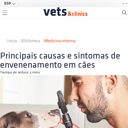
ESP
Inicio
Biblioteca
Medicina interna
Principais causas e sintomas de
envenenamento em cães
Tiempo de lectura:
5
mins