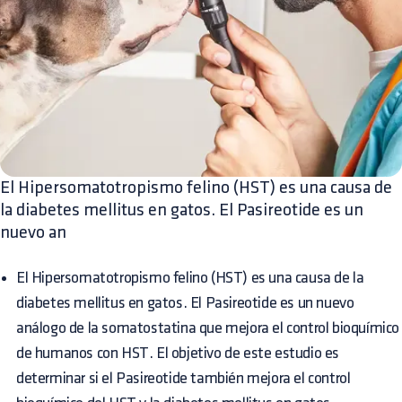
El Hipersomatotropismo felino (HST) es una causa de
la diabetes mellitus en gatos. El Pasireotide es un
nuevo an
El Hipersomatotropismo felino (HST) es una causa de la
diabetes mellitus en gatos. El Pasireotide es un nuevo
análogo de la somatostatina que mejora el control bioquímico
de humanos con HST. El objetivo de este estudio es
determinar si el Pasireotide también mejora el control