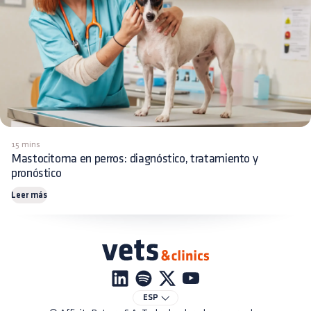
15 mins
Mastocitoma en perros: diagnóstico, tratamiento y
pronóstico
Leer más
ESP