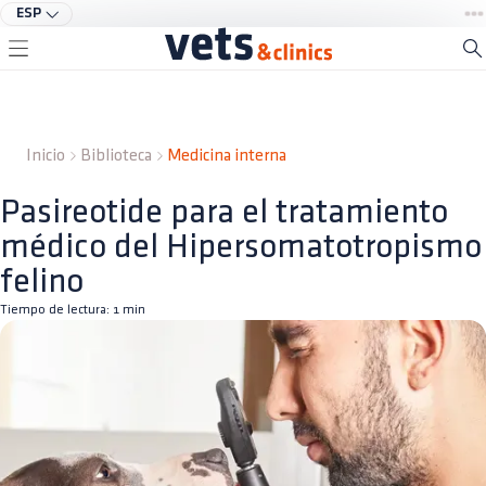
ESP
Inicio
Biblioteca
Medicina interna
Pasireotide para el tratamiento
médico del Hipersomatotropismo
felino
Tiempo de lectura:
1
min