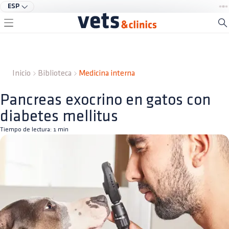
ESP
Inicio
Biblioteca
Medicina interna
Pancreas exocrino en gatos con
diabetes mellitus
Tiempo de lectura:
1
min