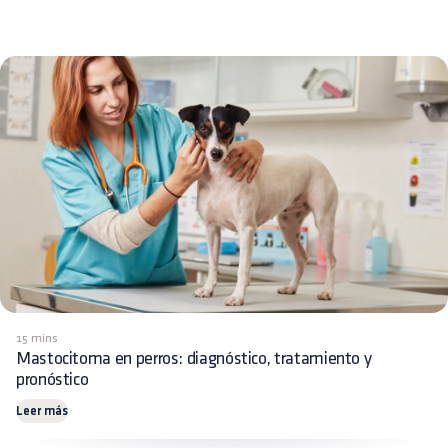
15 mins
Mastocitoma en perros: diagnóstico, tratamiento y
pronóstico
Leer más