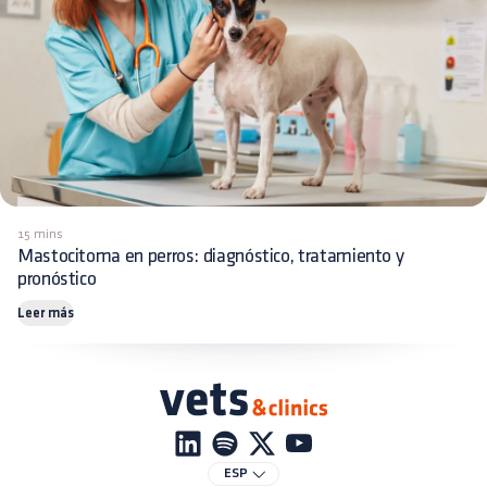
15 mins
Mastocitoma en perros: diagnóstico, tratamiento y
pronóstico
Leer más
ESP