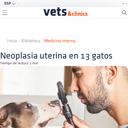
ESP
Inicio
Biblioteca
Medicina interna
Neoplasia uterina en 13 gatos
Tiempo de lectura:
1
min