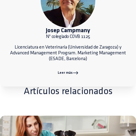
Josep Campmany
Nº colegiado COVB 1125
Licenciatura en Veterinaria (Universidad de Zaragoza) y
Advanced Management Program. Marketing Management
(ESADE, Barcelona)
Leer más
Artículos relacionados