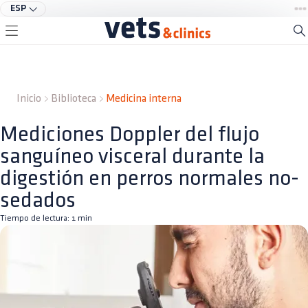
ESP
Inicio
Biblioteca
Medicina interna
Mediciones Doppler del flujo
sanguíneo visceral durante la
digestión en perros normales no-
sedados
Tiempo de lectura:
1
min