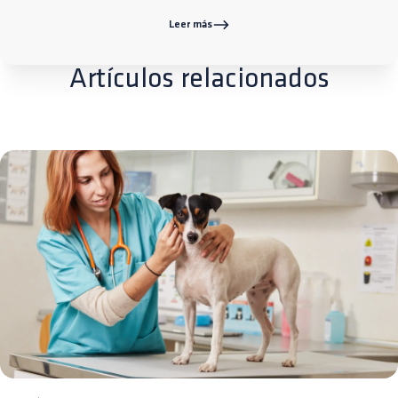
Leer más
Artículos relacionados