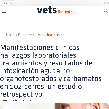
ESP
Inicio
Biblioteca
Medicina interna
Manifestaciones clínicas
hallazgos laboratoriales
tratamientos y resultados de
intoxicación aguda por
organofosforados y carbamatos
en 102 perros: un estudio
retrospectivo
Tiempo de lectura:
1
min