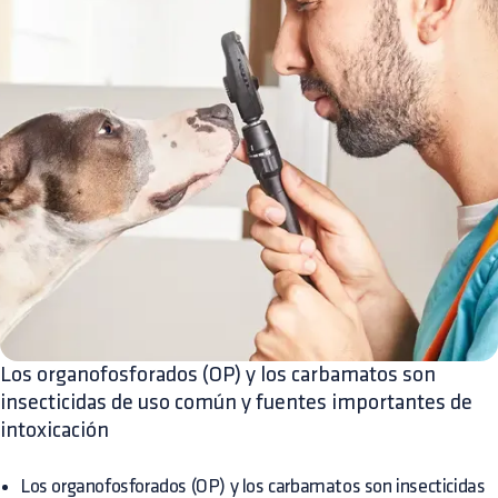
Los organofosforados (OP) y los carbamatos son
insecticidas de uso común y fuentes importantes de
intoxicación
Los organofosforados (OP) y los carbamatos son insecticidas