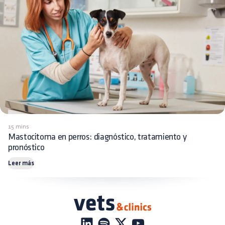
15 mins
Mastocitoma en perros: diagnóstico, tratamiento y
pronóstico
Leer más