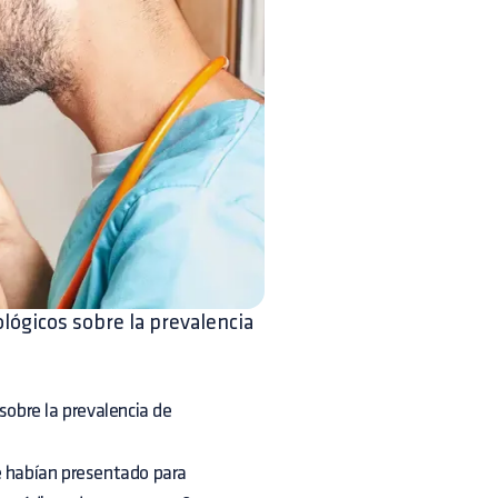
lógicos sobre la prevalencia
sobre la prevalencia de
e habían presentado para