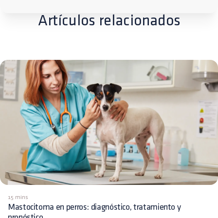
Artículos relacionados
15 mins
Mastocitoma en perros: diagnóstico, tratamiento y
pronóstico