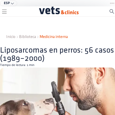
ESP
Inicio
Biblioteca
Medicina interna
Liposarcomas en perros: 56 casos
(1989–2000)
Tiempo de lectura:
1
min