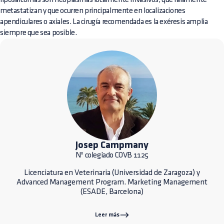
metastatizan y que ocurren principalmente en localizaciones
apendiculares o axiales. La cirugía recomendada es la exéresis amplia
siempre que sea posible.
Josep Campmany
Nº colegiado COVB 1125
Licenciatura en Veterinaria (Universidad de Zaragoza) y
Advanced Management Program. Marketing Management
(ESADE, Barcelona)
Leer más