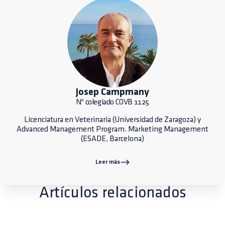
Josep Campmany
Nº colegiado COVB 1125
Licenciatura en Veterinaria (Universidad de Zaragoza) y
Advanced Management Program. Marketing Management
(ESADE, Barcelona)
Leer más
Artículos relacionados