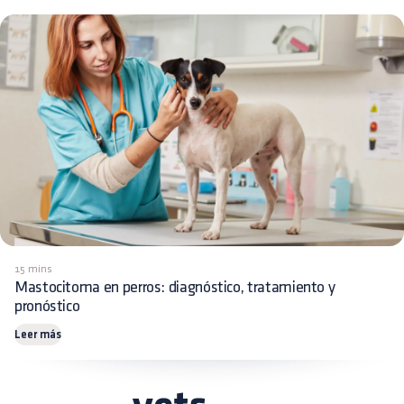
15 mins
Mastocitoma en perros: diagnóstico, tratamiento y
pronóstico
Leer más