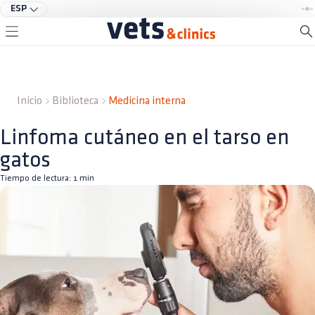
ESP
Inicio
Biblioteca
Medicina interna
Linfoma cutáneo en el tarso en
gatos
Tiempo de lectura:
1
min