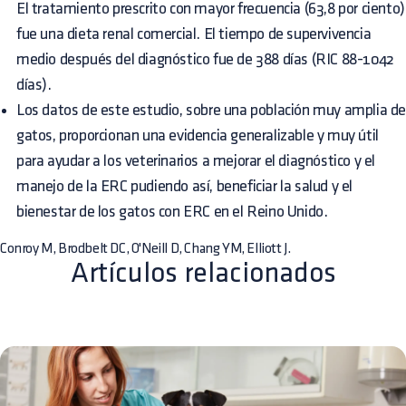
El tratamiento prescrito con mayor frecuencia (63,8 por ciento)
fue una dieta renal comercial. El tiempo de supervivencia
medio después del diagnóstico fue de 388 días (RIC 88-1042
días).
Los datos de este estudio, sobre una población muy amplia d
gatos, proporcionan una evidencia generalizable y muy útil
para ayudar a los veterinarios a mejorar el diagnóstico y el
manejo de la ERC pudiendo así, beneficiar la salud y el
bienestar de los gatos con ERC en el Reino Unido.
Conroy M, Brodbelt DC, O'Neill D, Chang YM, Elliott J.
Artículos relacionados