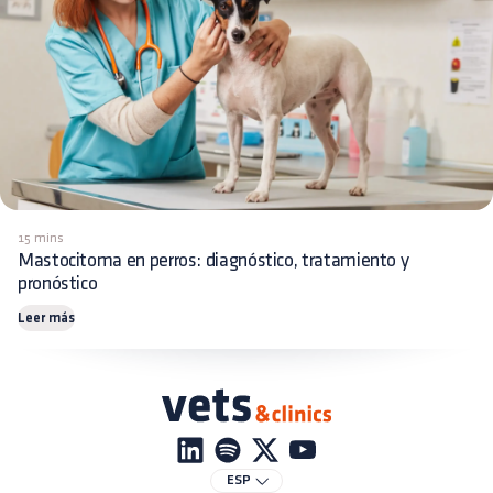
15 mins
Mastocitoma en perros: diagnóstico, tratamiento y
pronóstico
Leer más
ESP