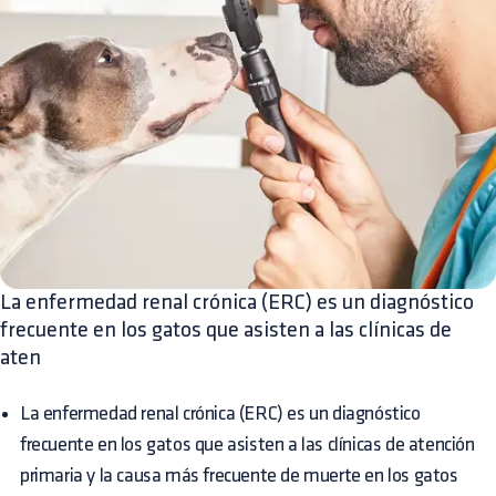
La enfermedad renal crónica (ERC) es un diagnóstico
frecuente en los gatos que asisten a las clínicas de
aten
La enfermedad renal crónica (ERC) es un diagnóstico
frecuente en los gatos que asisten a las clínicas de atención
primaria y la causa más frecuente de muerte en los gatos