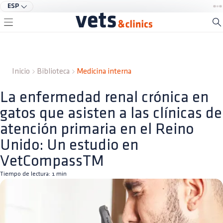
ESP
Inicio
Biblioteca
Medicina interna
La enfermedad renal crónica en
gatos que asisten a las clínicas de
atención primaria en el Reino
Unido: Un estudio en
VetCompassTM
Tiempo de lectura:
1
min