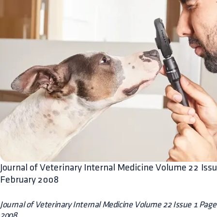
Journal of Veterinary Internal Medicine Volume 22 Iss
February 2008
Journal of Veterinary Internal Medicine Volume 22 Issue 1 Pag
2008