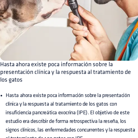
Hasta ahora existe poca información sobre la
presentación clínica y la respuesta al tratamiento de
los gatos
Hasta ahora existe poca información sobre la presentación
clínica y la respuesta al tratamiento de los gatos con
insuficiencia pancreática exocrina (IPE). El objetivo de este
estudio era describir de forma retrospectiva la reseña, los
signos clínicos, las enfermedades concurrentes y la respuesta