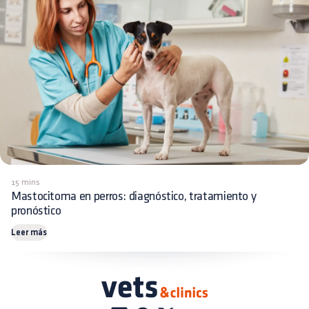
15 mins
Mastocitoma en perros: diagnóstico, tratamiento y
pronóstico
Leer más