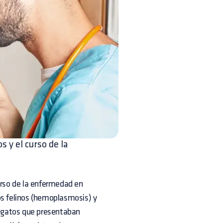
s y el curso de la
 curso de la enfermedad en
s felinos (hemoplasmosis) y
de gatos que presentaban