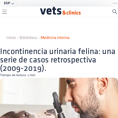
ESP
Inicio
Biblioteca
Medicina interna
Incontinencia urinaria felina: una
serie de casos retrospectiva
(2009-2019).
Tiempo de lectura:
1
min