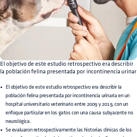
El objetivo de este estudio retrospectivo era describir
la población felina presentada por incontinencia urinar
El objetivo de este estudio retrospectivo era describir la
población felina presentada por incontinencia urinaria en un
hospital universitario veterinario entre 2009 y 2019, con un
enfoque particular en los gatos con una causa subyacente no
neurológica.
Se evaluaron retrospectivamente las historias clínicas de los