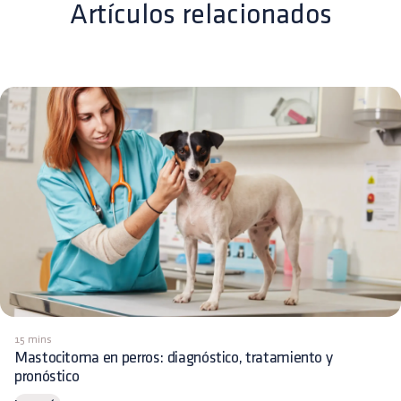
Artículos relacionados
15 mins
Mastocitoma en perros: diagnóstico, tratamiento y
pronóstico