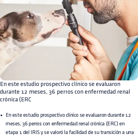
En este estudio prospectivo clínico se evaluaron
durante 12 meses, 36 perros con enfermedad renal
crónica (ERC
En este estudio prospectivo clínico se evaluaron durante 12
meses, 36 perros con enfermedad renal crónica (ERC) en
etapa 1 del IRIS y se valoró la facilidad de su transición a una