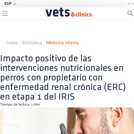
ESP
Inicio
Biblioteca
Medicina interna
Impacto positivo de las
intervenciones nutricionales en
perros con propietario con
enfermedad renal crónica (ERC)
en etapa 1 del IRIS
Tiempo de lectura:
1
min