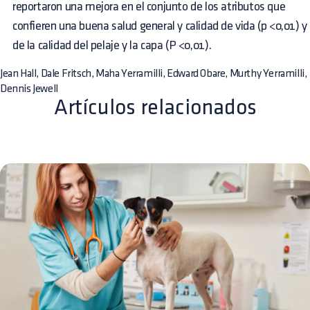
reportaron una mejora en el conjunto de los atributos que
confieren una buena salud general y calidad de vida (p <0,01) y
de la calidad del pelaje y la capa (P <0,01).
Jean Hall, Dale Fritsch, Maha Yerramilli, Edward Obare, Murthy Yerramilli,
Dennis Jewell
Artículos relacionados