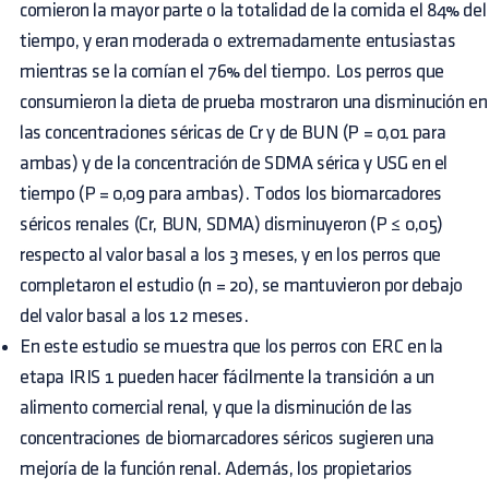
comieron la mayor parte o la totalidad de la comida el 84% del
tiempo, y eran moderada o extremadamente entusiastas
mientras se la comían el 76% del tiempo. Los perros que
consumieron la dieta de prueba mostraron una disminución en
las concentraciones séricas de Cr y de BUN (P = 0,01 para
ambas) y de la concentración de SDMA sérica y USG en el
tiempo (P = 0,09 para ambas). Todos los biomarcadores
séricos renales (Cr, BUN, SDMA) disminuyeron (P ≤ 0,05)
respecto al valor basal a los 3 meses, y en los perros que
completaron el estudio (n = 20), se mantuvieron por debajo
del valor basal a los 12 meses.
En este estudio se muestra que los perros con ERC en la
etapa IRIS 1 pueden hacer fácilmente la transición a un
alimento comercial renal, y que la disminución de las
concentraciones de biomarcadores séricos sugieren una
mejoría de la función renal. Además, los propietarios