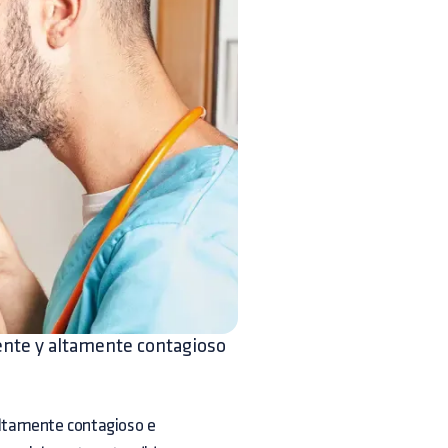
tente y altamente contagioso
 altamente contagioso e