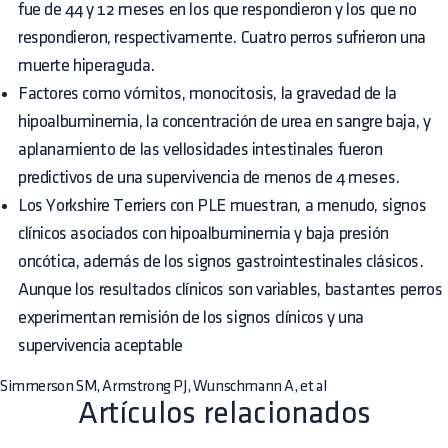
fue de 44 y 12 meses en los que respondieron y los que no
respondieron, respectivamente. Cuatro perros sufrieron una
muerte hiperaguda.
Factores como vómitos, monocitosis, la gravedad de la
hipoalbuminemia, la concentración de urea en sangre baja, y
aplanamiento de las vellosidades intestinales fueron
predictivos de una supervivencia de menos de 4 meses.
Los Yorkshire Terriers con PLE muestran, a menudo, signos
clínicos asociados con hipoalbuminemia y baja presión
oncótica, además de los signos gastrointestinales clásicos.
Aunque los resultados clínicos son variables, bastantes perros
experimentan remisión de los signos clínicos y una
supervivencia aceptable
Simmerson SM, Armstrong PJ, Wunschmann A, et al
Artículos relacionados