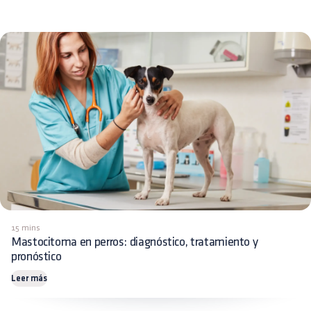
15 mins
Mastocitoma en perros: diagnóstico, tratamiento y
pronóstico
Leer más