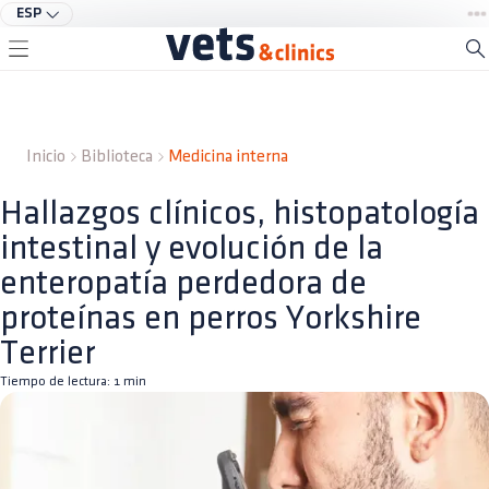
ESP
Inicio
Biblioteca
Medicina interna
Hallazgos clínicos, histopatología
intestinal y evolución de la
enteropatía perdedora de
proteínas en perros Yorkshire
Terrier
Tiempo de lectura:
1
min