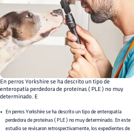
En perros Yorkshire se ha descrito un tipo de
enteropatía perdedora de proteínas ( PLE ) no muy
determinado. E
En perros Yorkshire se ha descrito un tipo de enteropatía
perdedora de proteínas ( PLE ) no muy determinado. En este
estudio se revisaron retrospectivamente, los expedientes de