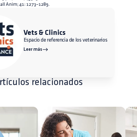
mall Anim; 41: 1273–1289.
Vets & Clinics
Espacio de referencia de los veterinarios
Leer más
rtículos relacionados