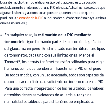
Durante mucho tiempo el diagnóstico del glaucoma estaba basado
exclusivamente en demostrar una PIO elevada. Actualmente se sabe que
algunas lesiones glaucomatosas pueden aparecer antes de que se
produzca la
elevación de la PIO
o incluso después de que ésta haya vuelto 
valores normales.4
En cualquier caso, la
estimación de la PIO mediante
tonometría
sigue formando parte del protocolo diagnóstico
del glaucoma en perro. En el mercado existen diferentes tipos
de tonómetro, cada uno con sus limitaciones. Menos el
Tonovet®, los demás tonómetros están calibrados para el ojo
humano, por lo que tienden a infraestimar la PIO en el perro.
De todos modos, con un uso adecuado, todos son capaces de
documentar con fiabilidad suficiente un incremento en la PIO.
Para una correcta interpretación de los resultados, los valores
obtenidos deben ser valorados de acuerdo al rango de
normalidad establecido para el tonómetro empleado.4