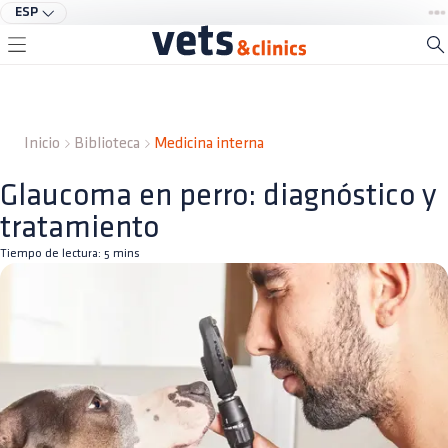
ESP
Inicio
Biblioteca
Medicina interna
Glaucoma en perro: diagnóstico y
tratamiento
Tiempo de lectura:
5
mins