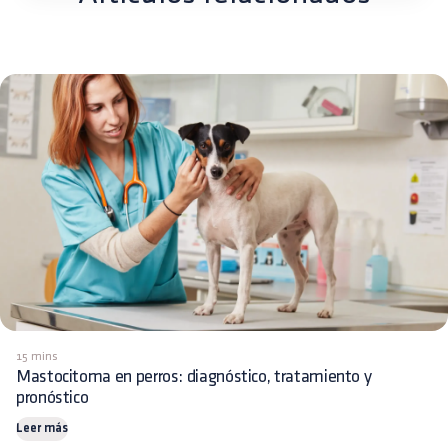
15 mins
Mastocitoma en perros: diagnóstico, tratamiento y
pronóstico
Leer más