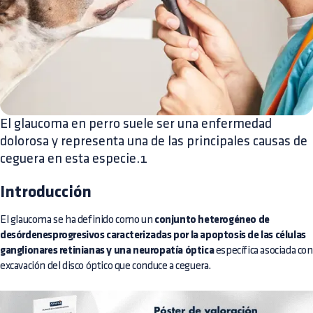
El glaucoma en perro suele ser una enfermedad
dolorosa y representa una de las principales causas de
ceguera en esta especie.1
Introducción
El glaucoma se ha definido como un
conjunto heterogéneo de
desórdenesprogresivos caracterizadas por la apoptosis de las células
ganglionares retinianas y una neuropatía óptica
específica asociada con
excavación del disco óptico que conduce a ceguera.