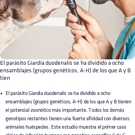
El parásito Giardia duodenalis se ha dividido a ocho
ensamblajes (grupos genéticos, A-H) de los que A y B
tien
El parásito Giardia duodenalis se ha dividido a ocho
ensamblajes (grupos genéticos, A-H) de los que A y B tienen
el potencial zoonótico más importante. Todos los demás
genotipos restantes tienen una fuerte afinidad con diversos
animales huéspedes. Este estudio muestra el primer caso