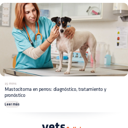
15 mins
Mastocitoma en perros: diagnóstico, tratamiento y
pronóstico
Leer más