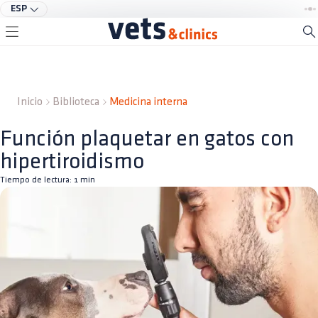
ESP
Inicio
Biblioteca
Medicina interna
Función plaquetar en gatos con
hipertiroidismo
Tiempo de lectura:
1
min