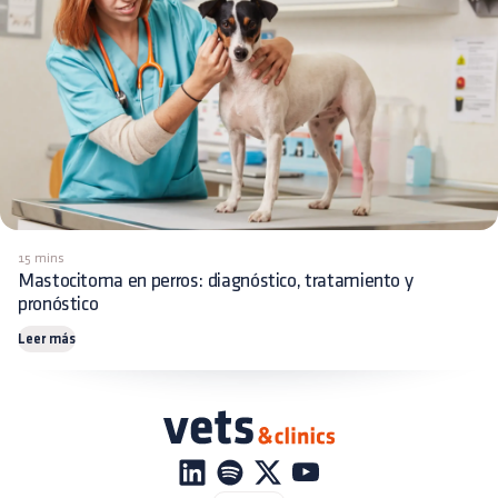
15 mins
Mastocitoma en perros: diagnóstico, tratamiento y
pronóstico
Leer más