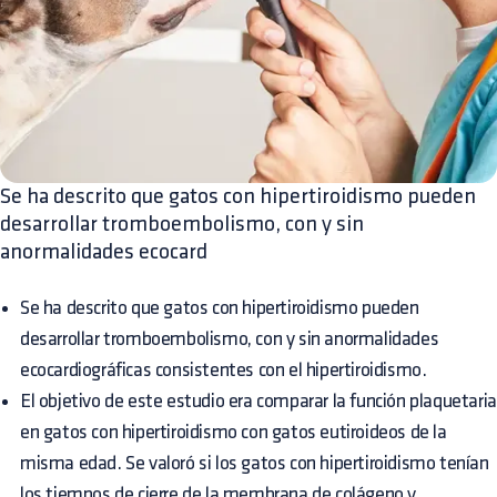
Se ha descrito que gatos con hipertiroidismo pueden
desarrollar tromboembolismo, con y sin
anormalidades ecocard
Se ha descrito que gatos con hipertiroidismo pueden
desarrollar tromboembolismo, con y sin anormalidades
ecocardiográficas consistentes con el hipertiroidismo.
El objetivo de este estudio era comparar la función plaquetaria
en gatos con hipertiroidismo con gatos eutiroideos de la
misma edad. Se valoró si los gatos con hipertiroidismo tenían
los tiempos de cierre de la membrana de colágeno y