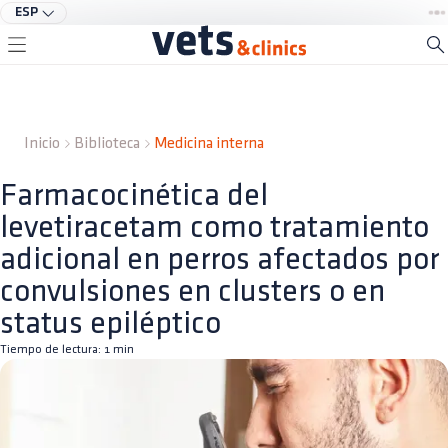
ESP
Inicio
Biblioteca
Medicina interna
Farmacocinética del
levetiracetam como tratamiento
adicional en perros afectados por
convulsiones en clusters o en
status epiléptico
Tiempo de lectura:
1
min