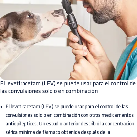
El levetiracetam (LEV) se puede usar para el control de
las convulsiones solo o en combinación
El levetiracetam (LEV) se puede usar para el control de las
convulsiones solo o en combinación con otros medicamentos
antiepilépticos. Un estudio anterior describió la concentración
sérica mínima de fármaco obtenida después de la