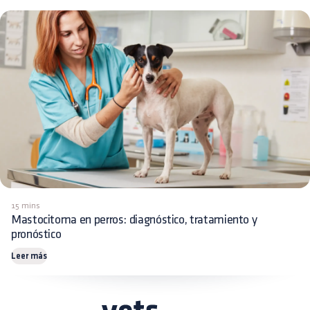
15 mins
Mastocitoma en perros: diagnóstico, tratamiento y
pronóstico
Leer más