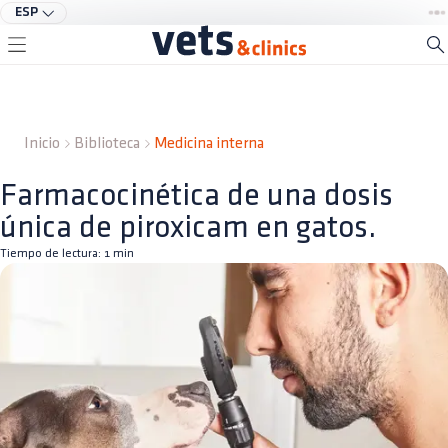
ESP
Inicio
Biblioteca
Medicina interna
Farmacocinética de una dosis
única de piroxicam en gatos.
Tiempo de lectura:
1
min