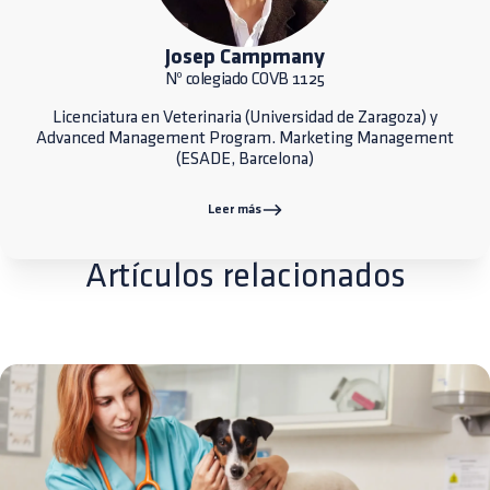
Josep Campmany
Nº colegiado COVB 1125
Licenciatura en Veterinaria (Universidad de Zaragoza) y
Advanced Management Program. Marketing Management
(ESADE, Barcelona)
Leer más
Artículos relacionados