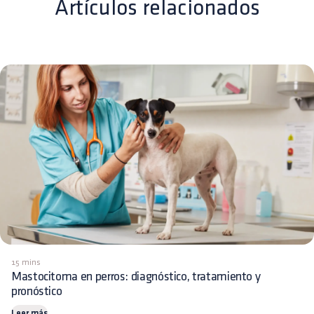
Artículos relacionados
15 mins
Mastocitoma en perros: diagnóstico, tratamiento y
pronóstico
Leer más