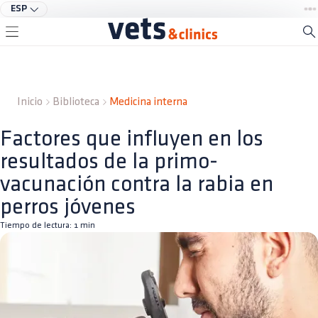
ESP
Inicio
Biblioteca
Medicina interna
Factores que influyen en los
resultados de la primo-
vacunación contra la rabia en
perros jóvenes
Tiempo de lectura:
1
min