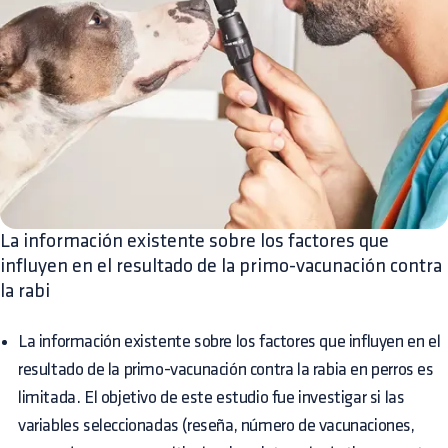
La información existente sobre los factores que
influyen en el resultado de la primo-vacunación contra
la rabi
La información existente sobre los factores que influyen en el
resultado de la primo-vacunación contra la rabia en perros es
limitada. El objetivo de este estudio fue investigar si las
variables seleccionadas (reseña, número de vacunaciones,