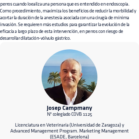
perros cuando loealiza una persona que es entendido en endoscopia.
Como procedimiento, maximiza los beneficios de reducir la morbilidad y
acortar la duración de la anestesia asociada con una cirugía de mínima
invasión. Se requieren más estudios para garantizar la evolución de la
eficacia a largo plazo de esta intervención, en perros con riesgo de
desarrollar dilatación-vólvulo gástrico.
Josep Campmany
Nº colegiado COVB 1125
Licenciatura en Veterinaria (Universidad de Zaragoza) y
Advanced Management Program. Marketing Management
(ESADE, Barcelona)