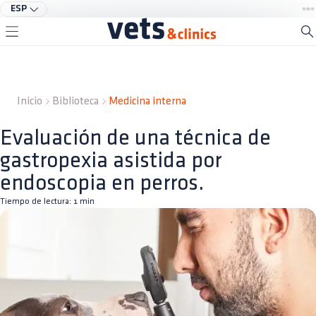
ESP
Inicio
Biblioteca
Medicina interna
Evaluación de una técnica de
gastropexia asistida por
endoscopia en perros.
Tiempo de lectura:
1
min