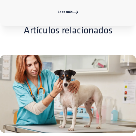
Leer más
Artículos relacionados