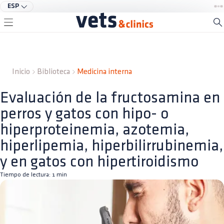
ESP
Inicio
Biblioteca
Medicina interna
Evaluación de la fructosamina en
perros y gatos con hipo- o
hiperproteinemia, azotemia,
hiperlipemia, hiperbilirrubinemia,
y en gatos con hipertiroidismo
Tiempo de lectura:
1
min