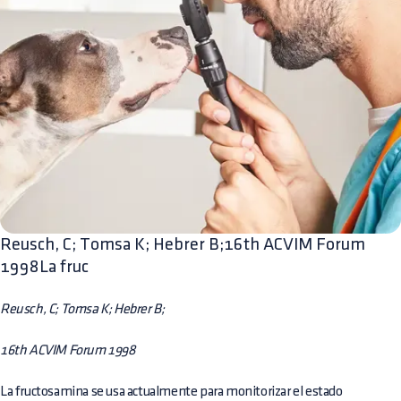
Reusch, C; Tomsa K; Hebrer B;16th ACVIM Forum
1998La fruc
Reusch, C; Tomsa K; Hebrer B;
16th ACVIM Forum 1998
La fructosamina se usa actualmente para monitorizar el estado