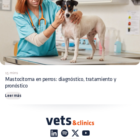
15 mins
Mastocitoma en perros: diagnóstico, tratamiento y
pronóstico
Leer más