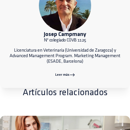
Josep Campmany
Nº colegiado COVB 1125
Licenciatura en Veterinaria (Universidad de Zaragoza) y
Advanced Management Program. Marketing Management
(ESADE, Barcelona)
Leer más
Artículos relacionados