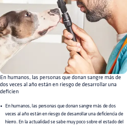
En humanos, las personas que donan sangre más de
dos veces al año están en riesgo de desarrollar una
deficien
En humanos, las personas que donan sangre más de dos
veces al año están en riesgo de desarrollar una deficiencia de
hierro. En la actualidad se sabe muy poco sobre el estado del