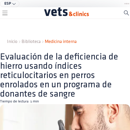
ESP
Inicio
Biblioteca
Medicina interna
Evaluación de la deficiencia de
hierro usando índices
reticulocitarios en perros
enrolados en un programa de
donantes de sangre
Tiempo de lectura:
1
min