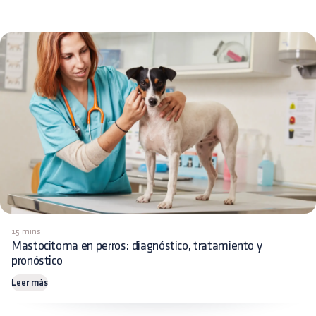
15 mins
Mastocitoma en perros: diagnóstico, tratamiento y
pronóstico
Leer más