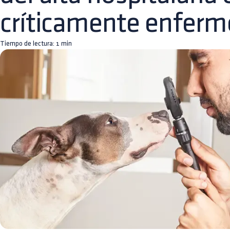
críticamente enferm
Tiempo de lectura:
1
min