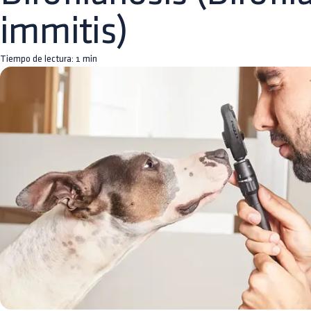
immitis)
Tiempo de lectura:
1
min