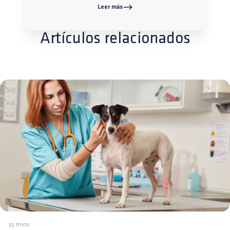
Leer más
Artículos relacionados
15 mins