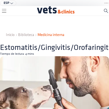
ESP
Inicio
Biblioteca
Medicina interna
Estomatitis/Gingivitis/Orofaringit
Tiempo de lectura:
4
mins