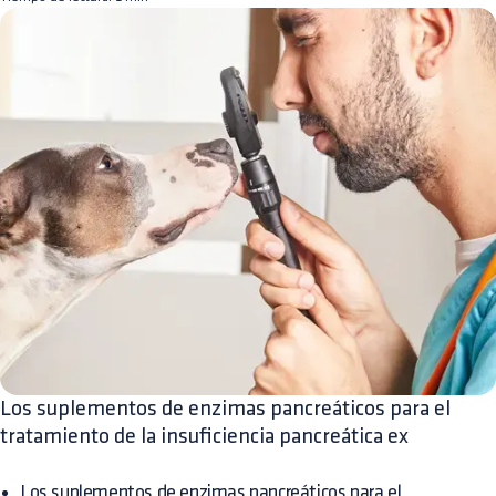
Los suplementos de enzimas pancreáticos para el
tratamiento de la insuficiencia pancreática ex
Los suplementos de enzimas pancreáticos para el