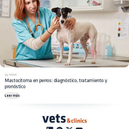
15 mins
Mastocitoma en perros: diagnóstico, tratamiento y
pronóstico
Leer más