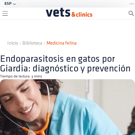
ESP
Inicio
Biblioteca
Medicina felina
Endoparasitosis en gatos por
Giardia: diagnóstico y prevención
Tiempo de lectura:
3
mins