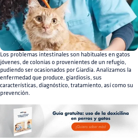
Los problemas intestinales son habituales en gatos
jóvenes, de colonias o provenientes de un refugio,
pudiendo ser ocasionados por Giardia. Analizamos la
enfermedad que produce, giardiosis, sus
características, diagnóstico, tratamiento, así como su
prevención.