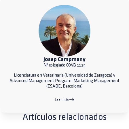
Josep Campmany
Nº colegiado COVB 1125
Licenciatura en Veterinaria (Universidad de Zaragoza) y
Advanced Management Program. Marketing Management
(ESADE, Barcelona)
Leer más
Artículos relacionados