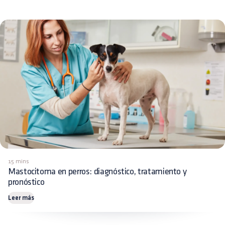
15 mins
Mastocitoma en perros: diagnóstico, tratamiento y
pronóstico
Leer más