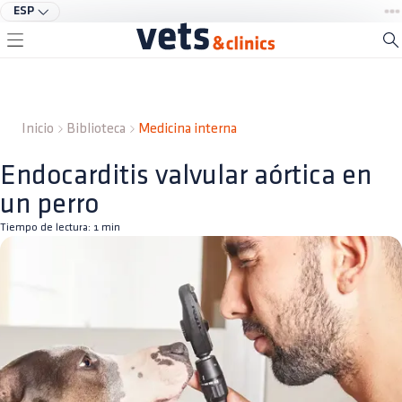
ESP
Inicio
Biblioteca
Medicina interna
Endocarditis valvular aórtica en
un perro
Tiempo de lectura:
1
min