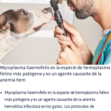
Mycoplasma haemofelis es la especie de hemoplasma
felino más patógena y es un agente causante de la
anemia hem
Mycoplasma haemofelis es la especie de hemoplasma felino
más patógena y es un agente causante de la anemia
hemolítica infecciosa en los gatos. Los protocolos de