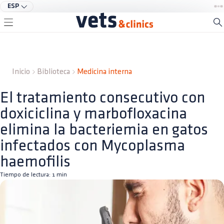
ESP
Inicio
Biblioteca
Medicina interna
El tratamiento consecutivo con
doxiciclina y marbofloxacina
elimina la bacteriemia en gatos
infectados con Mycoplasma
haemofilis
Tiempo de lectura:
1
min