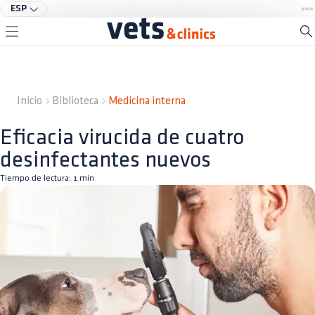
ESP
Inicio
Biblioteca
Medicina interna
Eficacia virucida de cuatro
desinfectantes nuevos
Tiempo de lectura:
1
min