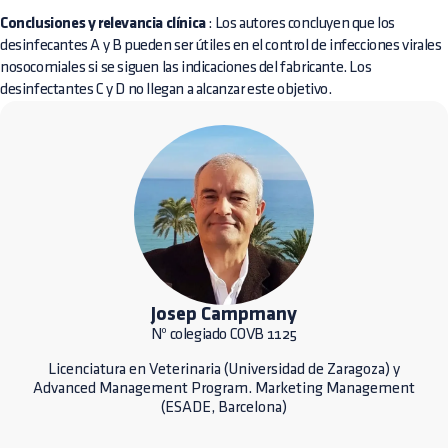
Conclusiones y relevancia clínica
: Los autores concluyen que los
desinfecantes A y B pueden ser útiles en el control de infecciones virales
nosocomiales si se siguen las indicaciones del fabricante. Los
desinfectantes C y D no llegan a alcanzar este objetivo.
Josep Campmany
Nº colegiado COVB 1125
Licenciatura en Veterinaria (Universidad de Zaragoza) y
Advanced Management Program. Marketing Management
(ESADE, Barcelona)