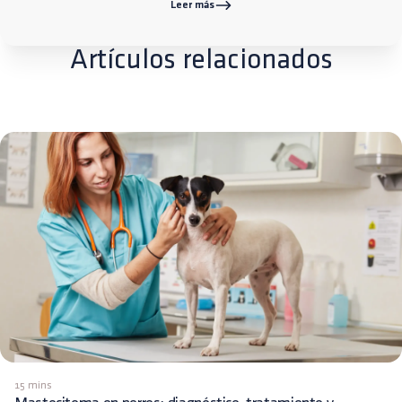
Leer más
Artículos relacionados
15 mins